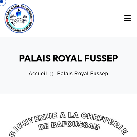
PALAIS ROYAL FUSSEP
Accueil
Palais Royal Fussep