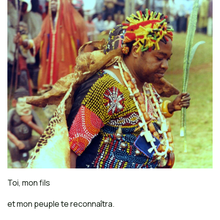
Toi, mon fils
et mon peuple te reconnaîtra.