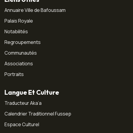
Annuaire Ville de Bafoussam
Palais Royale
Notabilités
Regroupements
Communautés
Associations
Portraits
Langue Et Culture
Traducteur Aka’a
Calendrier Traditionnel Fussep
Espace Culturel