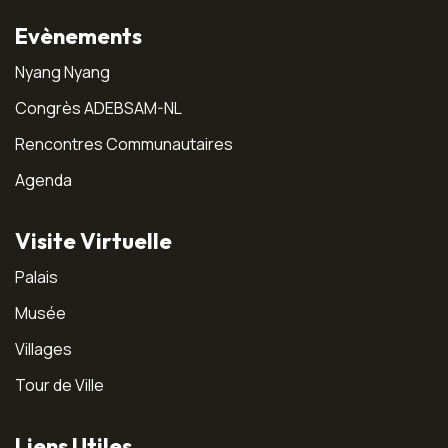
Evènements
Nyang Nyang
Congrès ADEBSAM-NL
Rencontres Communautaires
Agenda
Visite Virtuelle
Palais
Musée
Villages
Tour de Ville
Liens Utiles