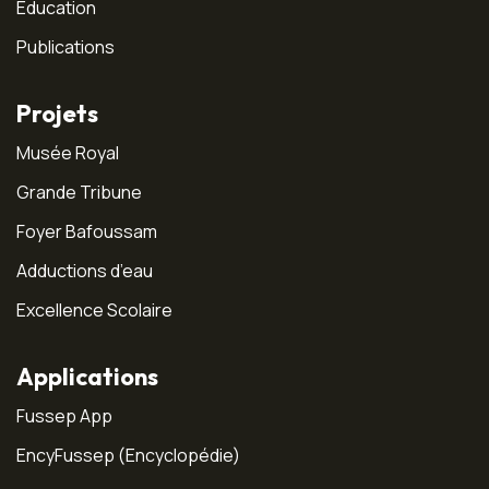
Education
Publications
Projets
Musée Royal
Grande Tribune
Foyer Bafoussam
Adductions d’eau
Excellence Scolaire
Applications
Fussep App
EncyFussep (Encyclopédie)